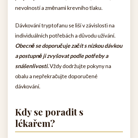
nevolností a změnami krevního tlaku.
Dávkování tryptofanu se liší v závislosti na
individuálních potřebách a důvodu užívání.
Obecně se doporučuje začít s nízkou dávkou
a postupně ji zvyšovat podle potřeby a
snášenlivosti.
Vždy dodržujte pokyny na
obalu a nepřekračujte doporučené
dávkování.
Kdy se poradit s
lékařem?