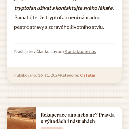
tryptofan užívat a kontaktujte svého lékaře.
Pamatujte, že tryptofan není náhradou
pestré stravy a zdravého životního stylu.
Našli jste v článku chybu?
Kontaktujte nás
Publikováno: 16. 11. 2024
Kategorie:
Ostatní
Rekuperace ano nebo ne? Pravda
o výhodách i nástrahách