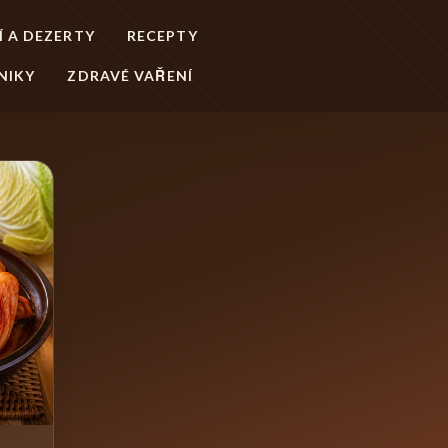
Í A DEZERTY
RECEPTY
NIKY
ZDRAVÉ VAŘENÍ