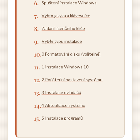
Spuštění instalace Windows
Výběr jazyka a klávesnice
Zadání licenčního klíče
Výběr typu instalace
0 Formátování disku (volitelné)
1 Instalace Windows 10
2 Počáteční nastavení systému
3 Instalace ovladačů
4 Aktualizace systému
5 Instalace programů