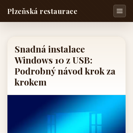
Plzeňská restaurace
Snadná instalace
Windows 10 z USB:
Podrobný návod krok za
krokem