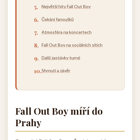
Největší hity Fall Out Boy
Čekání fanoušků
Atmosféra na koncertech
Fall Out Boy na sociálních sítích
Další zastávky turné
Shrnutí a závěr
Fall Out Boy míří do
Prahy