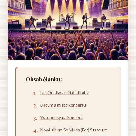
Obsah článku:
Fall Out Boy míří do Prahy
Datum a místo koncertu
Vstupenky na koncert
Nové album So Much (For) Stardust