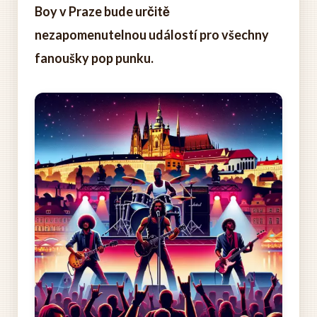
Boy v Praze bude určitě
nezapomenutelnou událostí pro všechny
fanoušky pop punku.