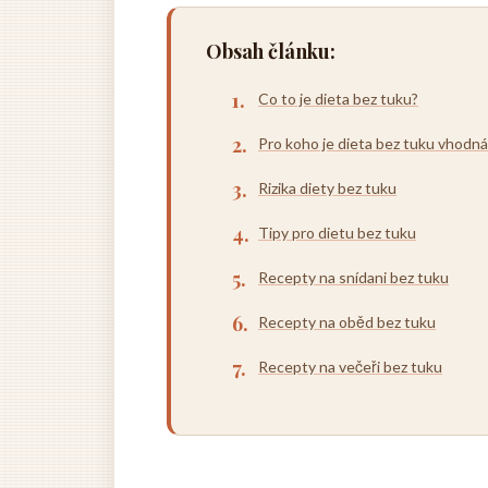
Obsah článku:
Co to je dieta bez tuku?
Pro koho je dieta bez tuku vhodná
Rizika diety bez tuku
Tipy pro dietu bez tuku
Recepty na snídani bez tuku
Recepty na oběd bez tuku
Recepty na večeři bez tuku