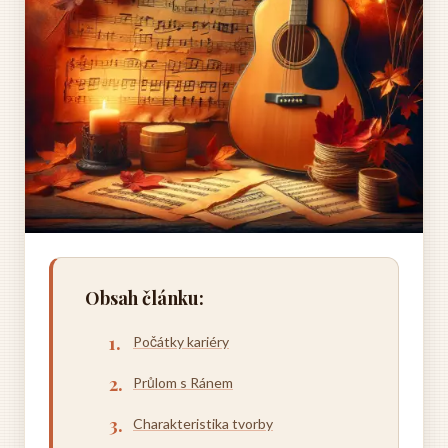
Obsah článku:
Počátky kariéry
Průlom s Ránem
Charakteristika tvorby