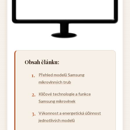
Obsah článku:
Přehled modelů Samsung
mikrovlnných trub
Klíčové technologie a funkce
Samsung mikrovlnek
Výkonnost a energetická účinnost
jednotlivých modelů