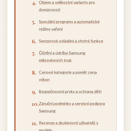
Objem a velikostní varianty pro
domácnosti
Speciální programy a automatické
režimy vaření
Senzorové ovládání a chytré funkce
Čištění a údržba Samsung
mikrovlnných trub
Cenové kategorie a poměr cena
výkon
Bezpečnostní prvky a ochrana dětí
Záruční podmínky a servisní podpora
Samsung
Recenze a zkušenosti uživatelů s
modely