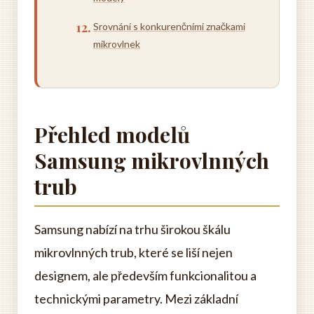
Srovnání s konkurenčními značkami
mikrovlnek
Přehled modelů
Samsung mikrovlnných
trub
Samsung nabízí na trhu širokou škálu
mikrovlnných trub, které se liší nejen
designem, ale především funkcionalitou a
technickými parametry. Mezi základní