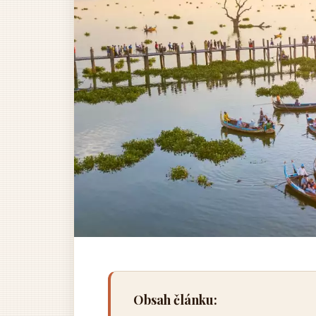
Obsah článku: