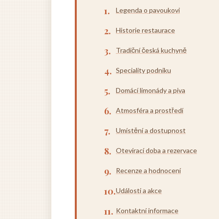
Legenda o pavoukovi
Historie restaurace
Tradiční česká kuchyně
Speciality podniku
Domácí limonády a piva
Atmosféra a prostředí
Umístění a dostupnost
Otevírací doba a rezervace
Recenze a hodnocení
Události a akce
Kontaktní informace