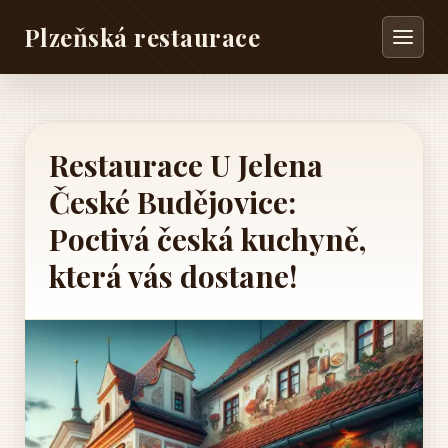
Plzeňská restaurace
Restaurace U Jelena
České Budějovice:
Poctivá česká kuchyně,
která vás dostane!