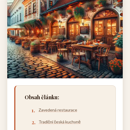
Obsah článku:
Zavedená restaurace
Tradiční česká kuchyně