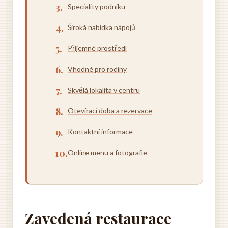
Speciality podniku
Široká nabídka nápojů
Příjemné prostředí
Vhodné pro rodiny
Skvělá lokalita v centru
Otevírací doba a rezervace
Kontaktní informace
Online menu a fotografie
Zavedená restaurace