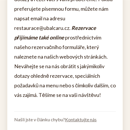
preferujete písemnou formu, můžete nám
napsat email na adresu
restaurace@ubalcaru.cz.
Rezervace
přijímáme také online
prostřednictvím
našeho rezervačního formuláře, který
naleznete na našich webových stránkách.
Neváhejte se na nás obrátit s jakýmikoliv
dotazy ohledně rezervace, speciálních
požadavků na menu nebo s čímkoliv dalším, co
vás zajímá. Těšíme se na vaši návštěvu!
Našli jste v článku chybu?
Kontaktujte nás