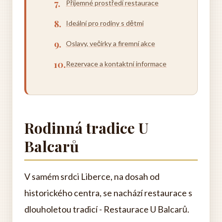
Příjemné prostředí restaurace
Ideální pro rodiny s dětmi
Oslavy, večírky a firemní akce
Rezervace a kontaktní informace
Rodinná tradice U
Balcarů
V samém srdci Liberce, na dosah od
historického centra, se nachází restaurace s
dlouholetou tradicí - Restaurace U Balcarů.