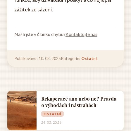
zážitek ze sázení.
Našli jste v článku chybu?
Kontaktujte nás
Publikováno: 10. 03. 2025
Kategorie:
Ostatní
Rekuperace ano nebo ne? Pravda
o výhodách i nástrahách
OSTATNÍ
24. 05. 2026