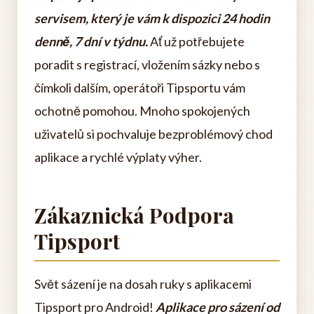
servisem, který je vám k dispozici 24 hodin
denně, 7 dní v týdnu.
Ať už potřebujete
poradit s registrací, vložením sázky nebo s
čímkoli dalším, operátoři Tipsportu vám
ochotně pomohou. Mnoho spokojených
uživatelů si pochvaluje bezproblémový chod
aplikace a rychlé výplaty výher.
Zákaznická Podpora
Tipsport
Svět sázení je na dosah ruky s aplikacemi
Tipsport pro Android!
Aplikace pro sázení od