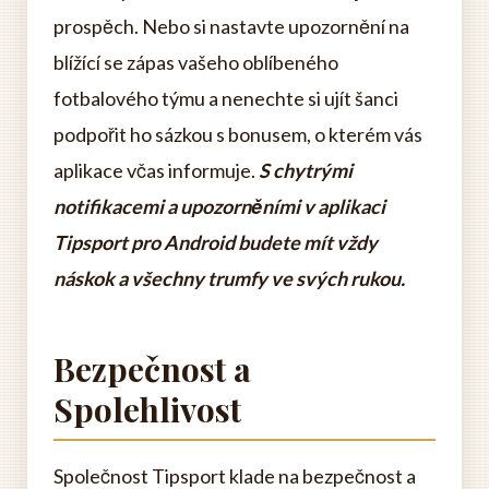
prospěch. Nebo si nastavte upozornění na
blížící se zápas vašeho oblíbeného
fotbalového týmu a nenechte si ujít šanci
podpořit ho sázkou s bonusem, o kterém vás
aplikace včas informuje.
S chytrými
notifikacemi a upozorněními v aplikaci
Tipsport pro Android budete mít vždy
náskok a všechny trumfy ve svých rukou.
Bezpečnost a
Spolehlivost
Společnost Tipsport klade na bezpečnost a