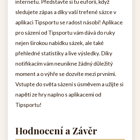
internetu. Představte si tu euforii, když
sledujete zápas a díky vaší trefené sázce v
aplikaci Tipsportu se radost násobí! Aplikace
pro sázení od Tipsportu vám dává do ruky
nejen širokou nabídku sázek, ale také
přehledné statistiky a live výsledky. Díky
notifikacím vám neunikne žádný důležitý
moment a o výhře se dozvíte mezi prvními.
Vstupte do světa sázení s úsměvem a užijte si
napětí ze hry naplno s aplikacemi od
Tipsportu!
Hodnocení a Závěr