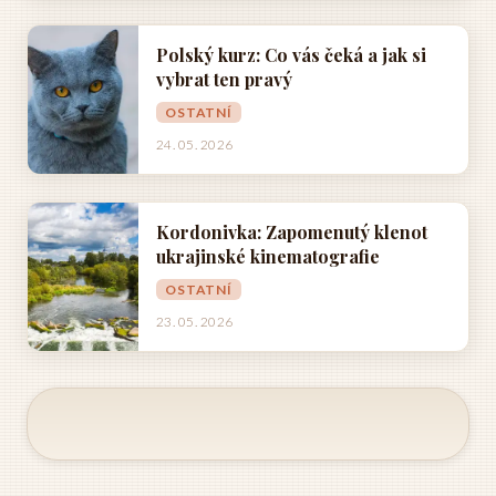
Polský kurz: Co vás čeká a jak si
vybrat ten pravý
OSTATNÍ
24. 05. 2026
Kordonivka: Zapomenutý klenot
ukrajinské kinematografie
OSTATNÍ
23. 05. 2026