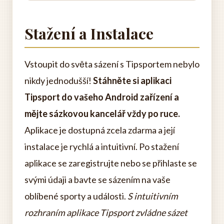
Stažení a Instalace
Vstoupit do světa sázení s Tipsportem nebylo
nikdy jednodušší!
Stáhněte si aplikaci
Tipsport do vašeho Android zařízení a
mějte sázkovou kancelář vždy po ruce.
Aplikace je dostupná zcela zdarma a její
instalace je rychlá a intuitivní. Po stažení
aplikace se zaregistrujte nebo se přihlaste se
svými údaji a bavte se sázením na vaše
oblíbené sporty a události.
S intuitivním
rozhraním aplikace Tipsport zvládne sázet