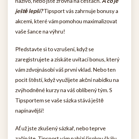
naživo, nebo jste zrovna na cestách.
A co je
ještě lepší?
Tipsport vás zahrnuje bonusy a
akcemi, které vám pomohou maximalizovat
vaše šance na výhru!
Představte si to vzrušení, když se
zaregistrujete a získáte uvítací bonus, který
vám zdvojnásobí váš první vklad. Nebo ten
pocit štěstí, když využijete akční nabídku na
zvýhodněné kurzy na váš oblíbený tým. S
Tipsportem se vaše sázka stává ještě
napínavější!
Ať už jste zkušený sázkař, nebo teprve
začínáte, Tipsport vám nabízí širokou škálu