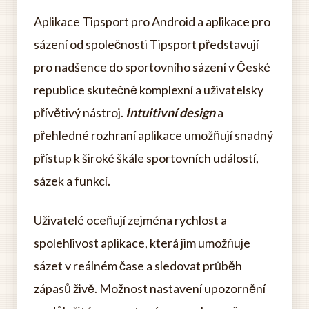
Aplikace Tipsport pro Android a aplikace pro
sázení od společnosti Tipsport představují
pro nadšence do sportovního sázení v České
republice skutečně komplexní a uživatelsky
přívětivý nástroj.
Intuitivní design
a
přehledné rozhraní aplikace umožňují snadný
přístup k široké škále sportovních událostí,
sázek a funkcí.
Uživatelé oceňují zejména rychlost a
spolehlivost aplikace, která jim umožňuje
sázet v reálném čase a sledovat průběh
zápasů živě. Možnost nastavení upozornění