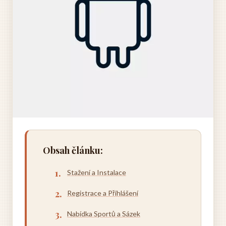
Obsah článku:
Stažení a Instalace
Registrace a Přihlášení
Nabídka Sportů a Sázek