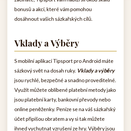
bonusů a akcí, které vám pomohou
dosáhnout vašich sázkařských cílů.
Vklady a Výběry
S mobilní aplikací Tipsport pro Android máte
sázkový svět na dosah ruky.
Vklady a výběry
jsou rychlé, bezpečné a snadno proveditelné.
Využít můžete oblíbené platební metody jako
jsou platební karty, bankovní převody nebo
online peněženky. Peníze se na váš sázkařský
účet připíšou obratem a vy si tak můžete
ihned vychutnat vzrušení ze hry. Výběry jsou