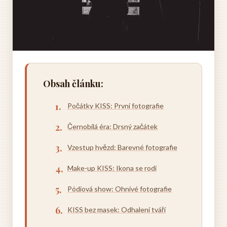
Obsah článku:
Počátky KISS: První fotografie
Černobílá éra: Drsný začátek
Vzestup hvězd: Barevné fotografie
Make-up KISS: Ikona se rodí
Pódiová show: Ohnivé fotografie
KISS bez masek: Odhalení tváří