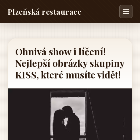
Plzeňská restaurace
Ohnivá show i líčení!
Nejlepší obrázky skupiny
KISS, které musíte vidět!