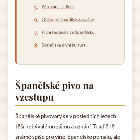
Párování s jídlem
Oblíbené španělské značky
Pivní festivaly ve Španělsku
Španělská pivní kultura
Španělské pivo na
vzestupu
Španělské pivovary se v posledních letech
těší nebývalému zájmu a uznání. Tradičně
známé spíše pro víno, Španělsko pomalu, ale