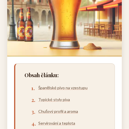
Obsah článku:
Španělské pivo na vzestupu
Typické styly piva
Chuťový profil a aroma
Servírování a teplota