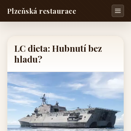
Plzeňská restaurace
LC dieta: Hubnutí bez
hladu?