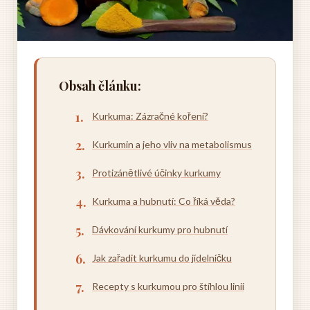
Obsah článku:
Kurkuma: Zázračné koření?
Kurkumin a jeho vliv na metabolismus
Protizánětlivé účinky kurkumy
Kurkuma a hubnutí: Co říká věda?
Dávkování kurkumy pro hubnutí
Jak zařadit kurkumu do jídelníčku
Recepty s kurkumou pro štíhlou linii