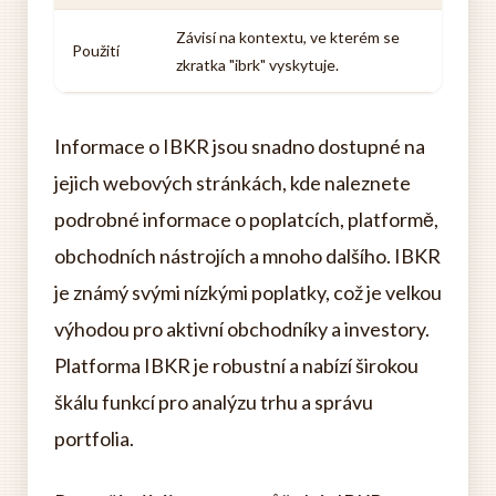
Závisí na kontextu, ve kterém se
Použití
zkratka "ibrk" vyskytuje.
Informace o IBKR jsou snadno dostupné na
jejich webových stránkách, kde naleznete
podrobné informace o poplatcích, platformě,
obchodních nástrojích a mnoho dalšího. IBKR
je známý svými nízkými poplatky, což je velkou
výhodou pro aktivní obchodníky a investory.
Platforma IBKR je robustní a nabízí širokou
škálu funkcí pro analýzu trhu a správu
portfolia.