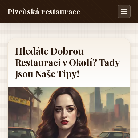
Plzeňská restaurace
Hledáte Dobrou
Restauraci v Okolí? Tady
Jsou Naše Tipy!