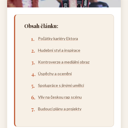
Obsah článku:
Počátky kariéry Ektora
Hudební styl a inspirace
Kontroverze a mediální obraz
Úspěchy a ocenění
Spolupráce s jinými umělci
Vliv na českou rap scénu
Budoucí plány a projekty