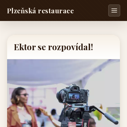
Plzeňská restaurace
Ektor se rozpovídal!